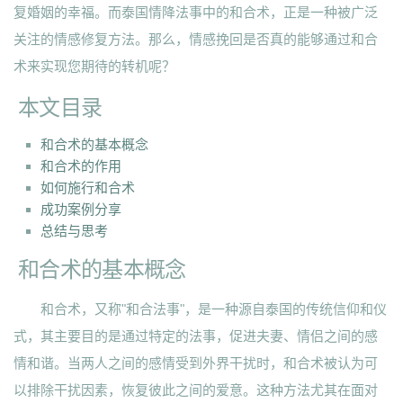
复婚姻的幸福。而泰国情降法事中的和合术，正是一种被广泛
关注的情感修复方法。那么，情感挽回是否真的能够通过和合
术来实现您期待的转机呢？
本文目录
和合术的基本概念
和合术的作用
如何施行和合术
成功案例分享
总结与思考
和合术的基本概念
和合术，又称"和合法事"，是一种源自泰国的传统信仰和仪
式，其主要目的是通过特定的法事，促进夫妻、情侣之间的感
情和谐。当两人之间的感情受到外界干扰时，和合术被认为可
以排除干扰因素，恢复彼此之间的爱意。这种方法尤其在面对