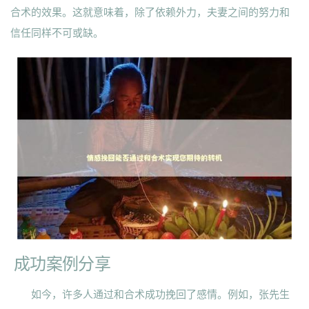
合术的效果。这就意味着，除了依赖外力，夫妻之间的努力和
信任同样不可或缺。
成功案例分享
如今，许多人通过和合术成功挽回了感情。例如，张先生