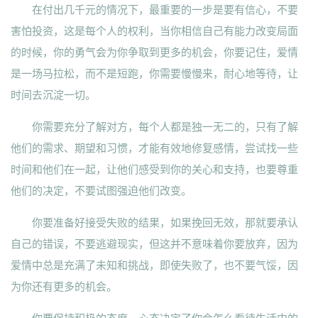
在付出几千元的情况下，最重要的一步是要有信心，不要
害怕投资，这是每个人的权利，当你相信自己有能力改变局面
的时候，你的勇气会为你争取到更多的机会，你要记住，爱情
是一场马拉松，而不是短跑，你需要慢慢来，耐心地等待，让
时间去沉淀一切。
你需要充分了解对方，每个人都是独一无二的，只有了解
他们的需求、期望和习惯，才能有效地修复感情，尝试找一些
时间和他们在一起，让他们感受到你的关心和支持，也要尊重
他们的决定，不要试图强迫他们改变。
你要准备好接受失败的结果，如果挽回无效，那就要承认
自己的错误，不要逃避现实，但这并不意味着你要放弃，因为
爱情中总是充满了未知和挑战，即使失败了，也不要气馁，因
为你还有更多的机会。