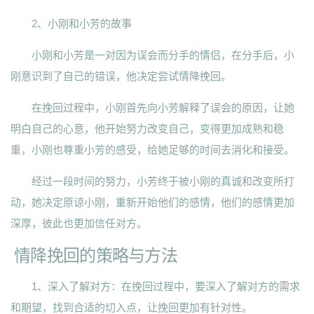
2、小刚和小芳的故事
小刚和小芳是一对因为误会而分手的情侣，在分手后，小
刚意识到了自己的错误，他决定尝试情降挽回。
在挽回过程中，小刚首先向小芳解释了误会的原因，让她
明白自己的心意，他开始努力改变自己，变得更加成熟和稳
重，小刚也尊重小芳的感受，给她足够的时间去消化和接受。
经过一段时间的努力，小芳终于被小刚的真诚和改变所打
动，她决定原谅小刚，重新开始他们的感情，他们的感情更加
深厚，彼此也更加信任对方。
情降挽回的策略与方法
1、深入了解对方：在挽回过程中，要深入了解对方的需求
和期望，找到合适的切入点，让挽回更加有针对性。