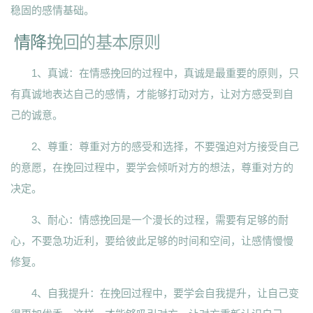
稳固的感情基础。
情降
挽回的基本原则
1、真诚：在情感挽回的过程中，真诚是最重要的原则，只
有真诚地表达自己的感情，才能够打动对方，让对方感受到自
己的诚意。
2、尊重：尊重对方的感受和选择，不要强迫对方接受自己
的意愿，在挽回过程中，要学会倾听对方的想法，尊重对方的
决定。
3、耐心：情感挽回是一个漫长的过程，需要有足够的耐
心，不要急功近利，要给彼此足够的时间和空间，让感情慢慢
修复。
4、自我提升：在挽回过程中，要学会自我提升，让自己变