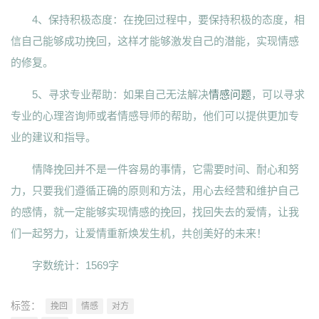
4、保持积极态度：在挽回过程中，要保持积极的态度，相
信自己能够成功挽回，这样才能够激发自己的潜能，实现情感
的修复。
5、寻求专业帮助：如果自己无法解决
情感问题
，可以寻求
专业的心理咨询师或者情感导师的帮助，他们可以提供更加专
业的建议和指导。
情降挽回并不是一件容易的事情，它需要时间、耐心和努
力，只要我们遵循正确的原则和方法，用心去经营和维护自己
的感情，就一定能够实现情感的挽回，找回失去的爱情，让我
们一起努力，让爱情重新焕发生机，共创美好的未来！
字数统计：1569字
标签：
挽回
情感
对方