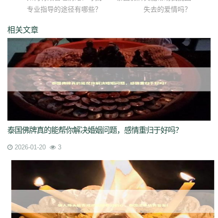
专业指导的途径有哪些？
失去的爱情吗？
相关文章
泰国佛牌真的能帮你解决婚姻问题，感情重归于好吗？
2026-01-20
3