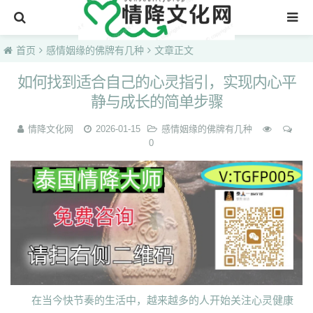
首页
首页
感情姻缘的佛牌有几种
文章正文
如何找到适合自己的心灵指引，实现内心平
静与成长的简单步骤
情降文化网
2026-01-15
感情姻缘的佛牌有几种
0
在当今快节奏的生活中，越来越多的人开始关注心灵健康