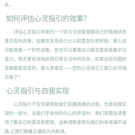
处。
如何评估心灵指引的效果？
评估心灵指引效果的一个好方法就是观察自己的情绪状态
是否有所改善，如果您发现自己比以前更加乐观积极，那么这
可能就是一个好的迹象，您也可以看看自己是否更容易集中注
意力，是否更有效地处理日常生活中的任务，如果这些问题的
答案都是肯定的，那么恭喜您——您的心灵指引之旅已经开始
见效了！
心灵指引与自我实现
心灵指引不仅仅是帮助我们克服困难的过程，也是自我实
现的一部分，当我们学会倾听内心的声音时，我们将更加清楚
地了解自己的需求和愿望，这种清晰度将为我们的未来铺平道
路,让我们朝着正确的方向前进。