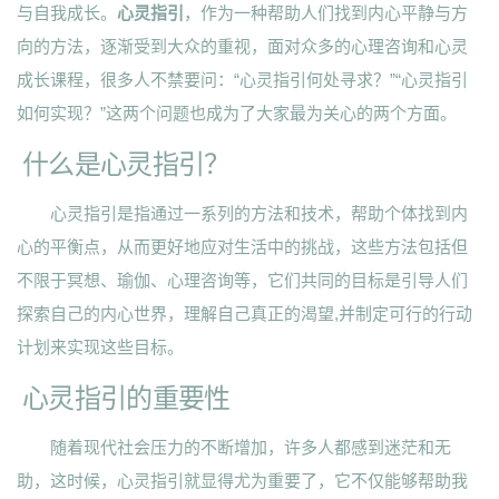
与自我成长。
心灵指引
，作为一种帮助人们找到内心平静与方
向的方法，逐渐受到大众的重视，面对众多的心理咨询和心灵
成长课程，很多人不禁要问：“心灵指引何处寻求？”“心灵指引
如何实现？”这两个问题也成为了大家最为关心的两个方面。
什么是心灵指引？
心灵指引是指通过一系列的方法和技术，帮助个体找到内
心的平衡点，从而更好地应对生活中的挑战，这些方法包括但
不限于冥想、瑜伽、心理咨询等，它们共同的目标是引导人们
探索自己的内心世界，理解自己真正的渴望,并制定可行的行动
计划来实现这些目标。
心灵指引的重要性
随着现代社会压力的不断增加，许多人都感到迷茫和无
助，这时候，心灵指引就显得尤为重要了，它不仅能够帮助我