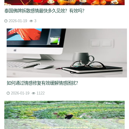
泰国佛牌拆散感情最快多久见效？有效吗？
2026-01-19
3
如何通过情感修复有效缓解情感困扰？
2026-01-19
1122