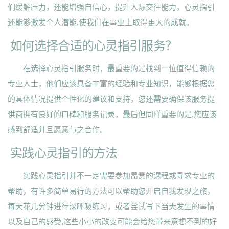
们缓解压力，还能增强自信心，提升人际交往能力，心灵指引
还能够激发个人潜能,使我们在事业上取得更大的成就。
如何选择合适的心灵指引服务？
在选择心灵指引服务时，最重要的是找到一位值得信赖的
专业人士，他们应该具备丰富的经验和专业知识，能够根据您
的具体情况提供个性化的建议和支持，您还需要确保该服务提
供商拥有良好的口碑和服务记录，最后但同样重要的是,您应该
感到舒适并且愿意与之合作。
实践心灵指引的方法
实践心灵指引并不一定需要参加昂贵的课程或寻求专业的
帮助，有许多简单易行的方法可以帮助您开启自我发现之旅，
每天花几分钟进行深呼吸练习，或者尝试写下当天发生的事情
以及自己的感受,这些小小的改变可能会给您带来意想不到的好