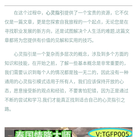
在这个过程中，
心灵指引
提供了一个宝贵的资源，它不仅
仅是一篇文章，更是您探索自我旅程的一个起点，无论您是在
寻找职业发展的新方向，还是试图解决个人生活的难题,这篇文
章都将为您提供有价值的见解和实用的技巧。
心灵指引是一个复杂而多层次的概念，涉及到多个方面的
知识和技能，在开始之前，了解一些基本概念是非常重要的，
我们需要认识到每个人的情况都是独一无二的，因此没有一种
通用的心灵指引模式适用于所有人，我们应该保持开放的心
态，愿意接受新的观点和经验，不要害怕犯错，因为正是通过
不断的尝试和学习,我们才能真正找到适合自己的心灵指引之
路。