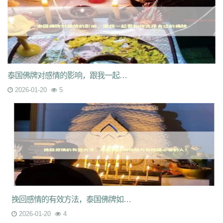
泰国佛牌对感情的影响，跟我一起看如何选择合适的佛牌
2026-01-20
5
挽回感情的有效方法，泰国佛牌如何助力你找回心爱的人？
2026-01-20
4