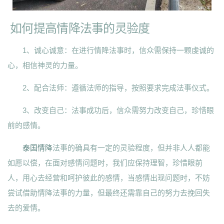
如何提高情降法事的灵验度
1、诚心诚意：在进行情降法事时，信众需保持一颗虔诚的
心，相信神灵的力量。
2、配合法师：遵循法师的指导，按照要求完成法事仪式。
3、改变自己：法事成功后，信众需努力改变自己，珍惜眼
前的感情。
泰国情降
法事的确具有一定的灵验程度，但并非人人都能
如愿以偿，在面对感情问题时，我们应保持理智，珍惜眼前
人，用心去经营和呵护彼此的感情，当感情出现问题时，不妨
尝试借助情降法事的力量，但最终还需靠自己的努力去挽回失
去的爱情。