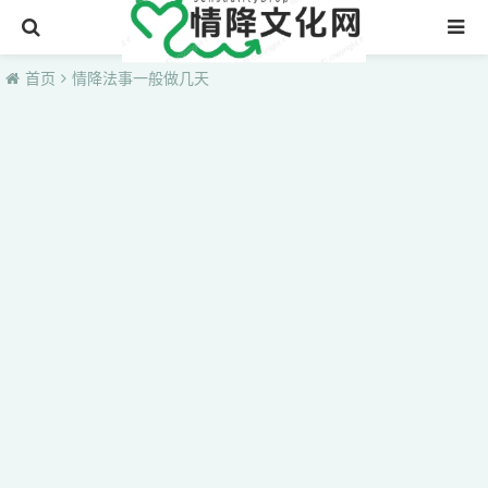
首页
首页
情降法事一般做几天