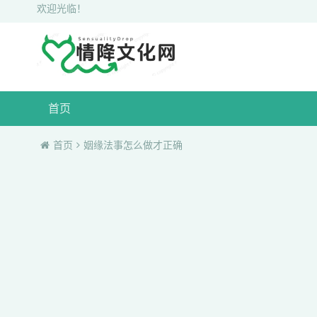
欢迎光临！
首页
首页
姻缘法事怎么做才正确