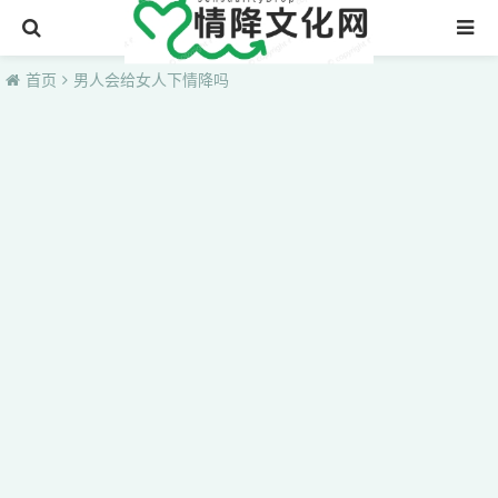
首页
首页
男人会给女人下情降吗