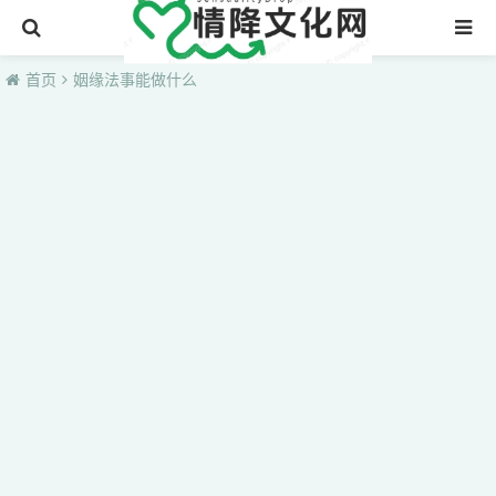
首页
首页
姻缘法事能做什么