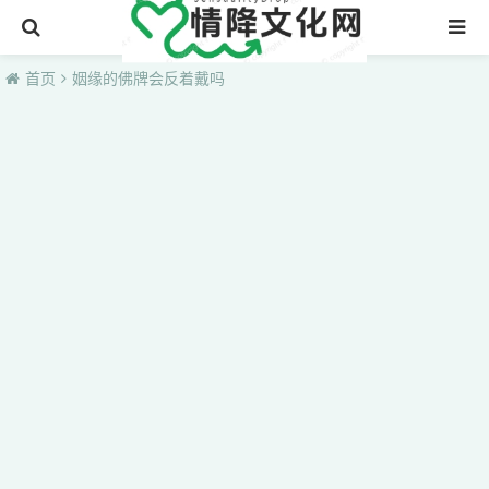
首页
首页
姻缘的佛牌会反着戴吗