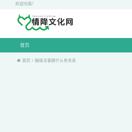
欢迎光临！
首页
首页
姻缘法事跟什么有关系