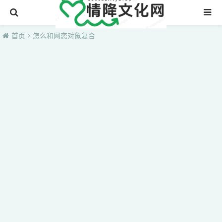
首页
首页
怎么和网恋对象复合