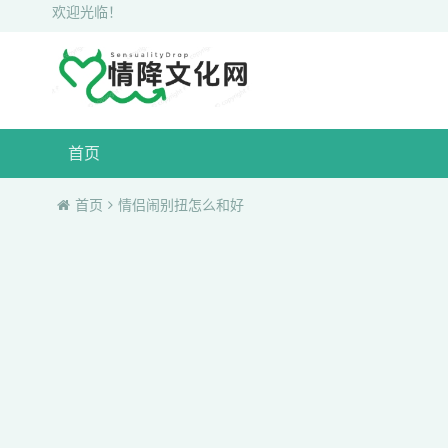
欢迎光临！
首页
首页
情侣闹别扭怎么和好