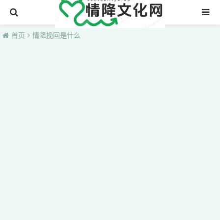
首页
首页
情降挽回是什么