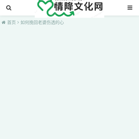
首页
首页
如何挽回老婆伤透的心