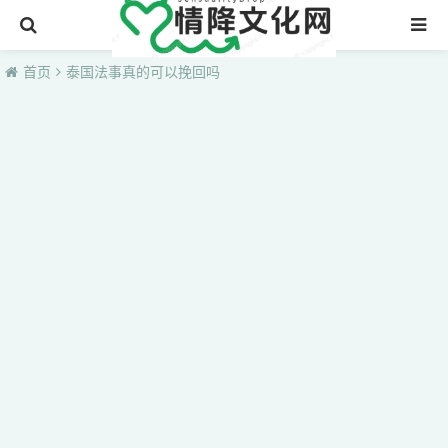
首页
首页
泰国法事真的可以挽回吗