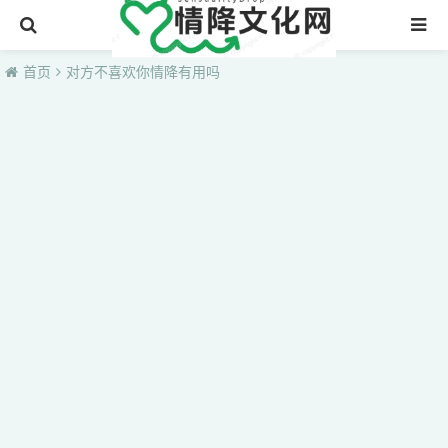
首页
首页
对方不喜欢你情降有用吗