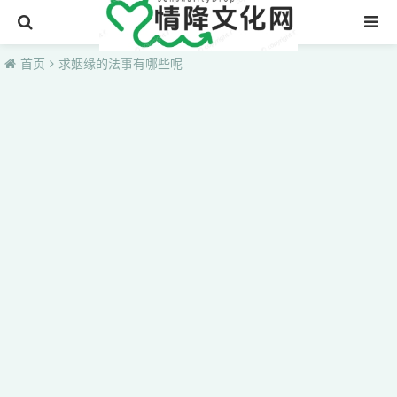
首页
首页
求姻缘的法事有哪些呢