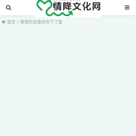
首页
首页
情感栏目谁给你下了套