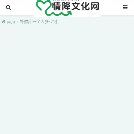
首页
首页
补财库一个人多少钱