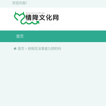
欢迎光临！
首页
首页
斩桃花法事是九阴的吗