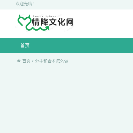
欢迎光临！
首页
首页
分手和合术怎么做