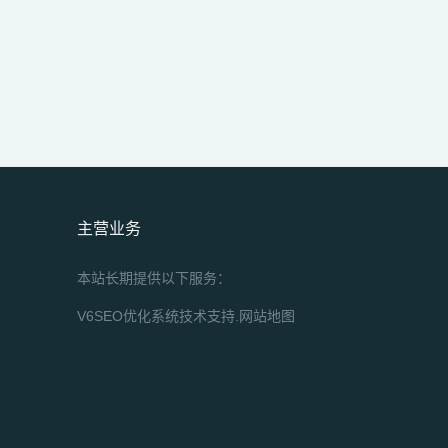
主营业务
本站长期提供以下服务：
V6SEO优化系统技术支持.
网站地图