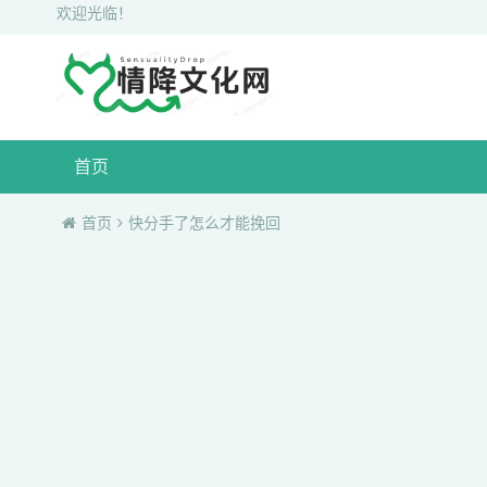
欢迎光临！
首页
首页
快分手了怎么才能挽回