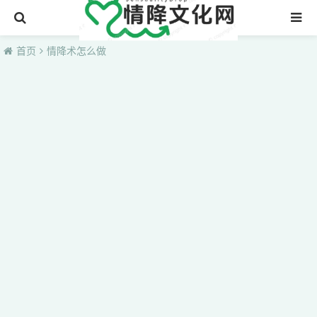
首页
首页
情降术怎么做