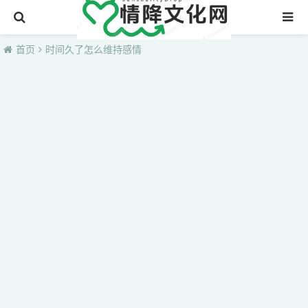
首页
首页
时间久了怎么维持感情