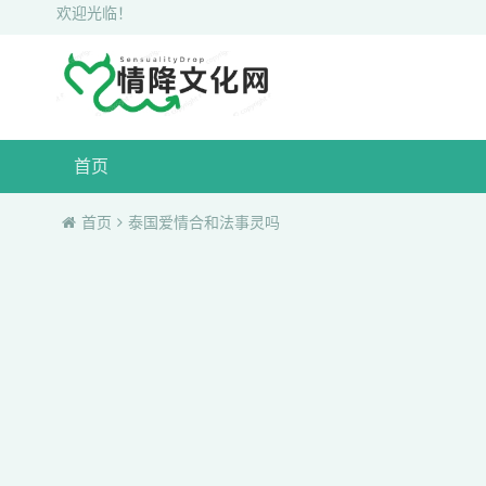
欢迎光临！
首页
首页
泰国爱情合和法事灵吗