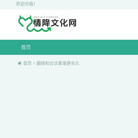
欢迎光临！
首页
首页
姻缘和合法事谁更长久