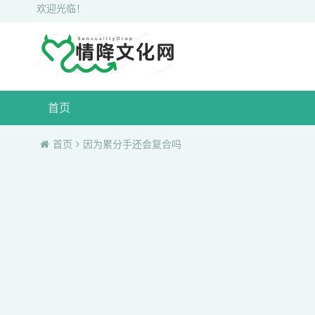
欢迎光临！
首页
首页
因为累分手还会复合吗