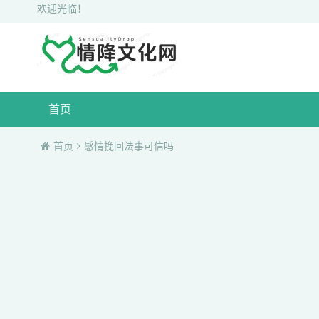
欢迎光临！
首页
首页
感情挽回法事可信吗