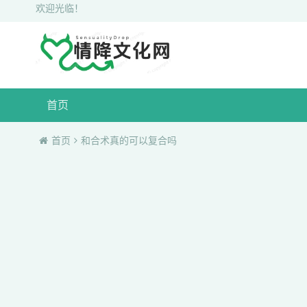
欢迎光临！
首页
首页
和合术真的可以复合吗