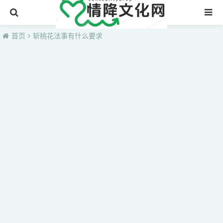
首页
首页
斩桃花法事有什么要求