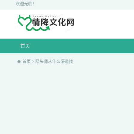
欢迎光临！
首页
首页
降头师从什么渠道找