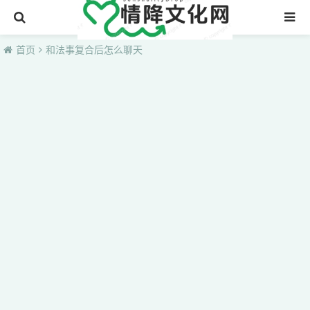
首页
首页
和法事复合后怎么聊天