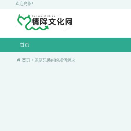
欢迎光临！
首页
首页
家庭兄弟纠纷如何解决