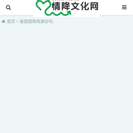
首页
首页
泰国情降效果好吗