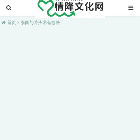
首页
首页
泰国的降头术有哪些