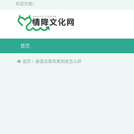
欢迎光临！
首页
首页
泰国法事效果到底怎么样