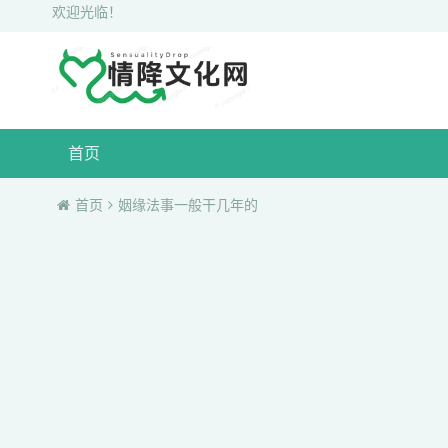
欢迎光临！
首页
首页
姻缘法事一般干几年的