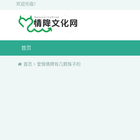
欢迎光临！
首页
首页
爱情佛牌有几颗珠子的