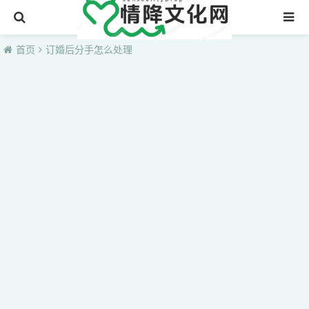
首页
首页
订婚后分手怎么处理