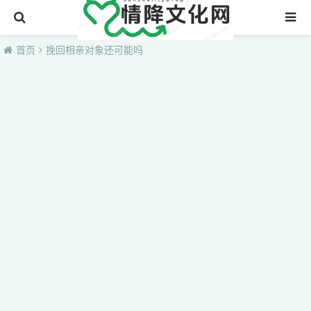
首页
首页
挽回相亲对象还可能吗