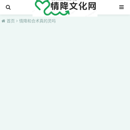
首页
首页
情降和合术真的灵吗