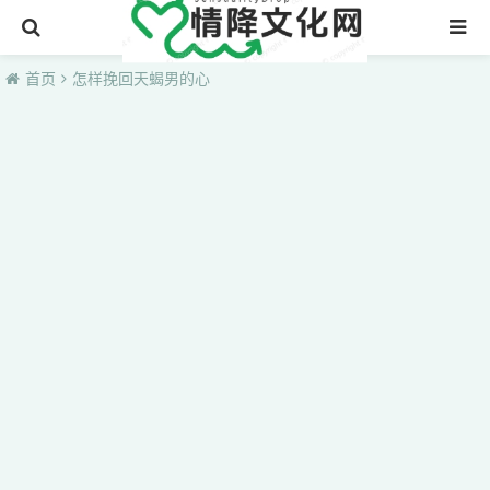
首页
首页
怎样挽回天蝎男的心