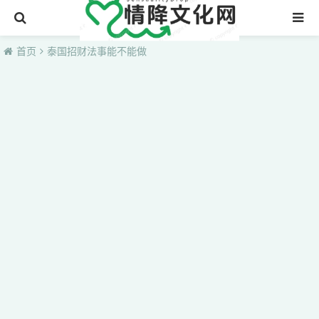
首页
首页
泰国招财法事能不能做