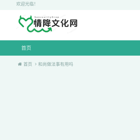
欢迎光临！
首页
首页
和尚做法事有用吗