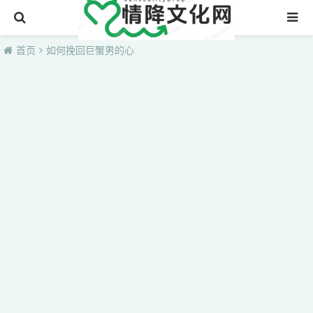
首页
首页
如何挽回巨蟹男的心