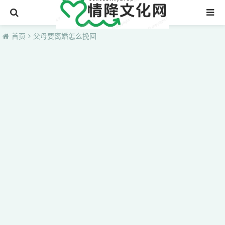
首页
首页
父母要离婚怎么挽回