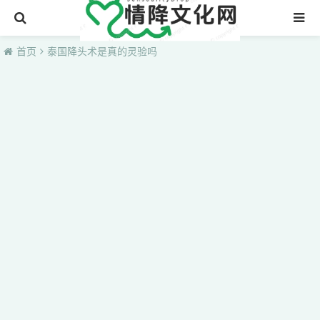
首页
首页
泰国降头术是真的灵验吗