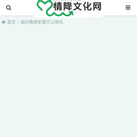
首页
首页
请的佛牌老婆可以带吗